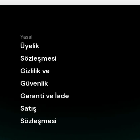
Yasal
Üyelik
Sözleşmesi
Gizlilik ve
Güvenlik
Garanti ve İade
Satış
Sözleşmesi