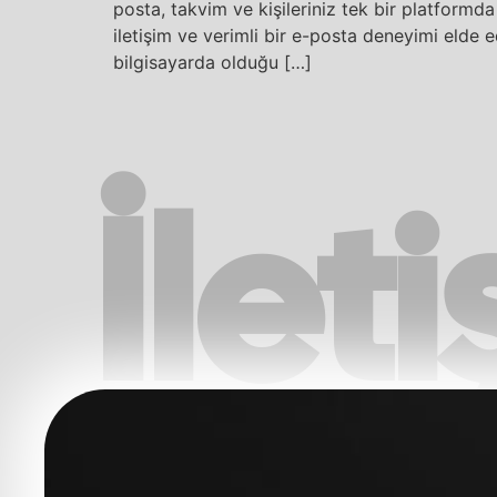
posta, takvim ve kişileriniz tek bir platformda
iletişim ve verimli bir e-posta deneyimi elde 
bilgisayarda olduğu […]
İlet