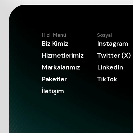
Hızlı Menü
Sosyal
Biz Kimiz
Instagram
Hizmetlerimiz
Twitter (X)
Markalarımız
LinkedIn
Paketler
TikTok
İletişim