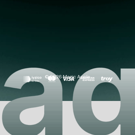
© 2026 Magic Apple