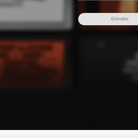
Gönder