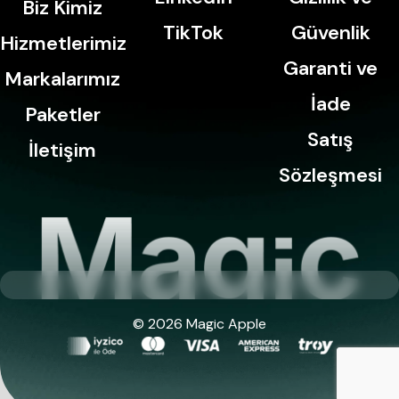
Biz Kimiz
TikTok
Güvenlik
Hizmetlerimiz
Garanti ve
Markalarımız
İade
Paketler
Satış
İletişim
Sözleşmesi
© 2026 Magic Apple